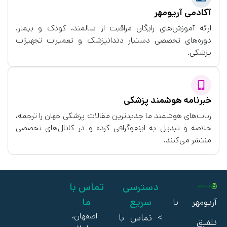
آکادمی آریومهر
ارائه آموزش‌های رایگان مراقبت از سالمند، کودک و بیمار.
دوره‌های تخصصی دستیار دندانپزشک و تعمیرات تجهیزات
پزشکی.
خبرنامه هوشمند پزشکی
ربات‌های هوشمند ما جدیدترین مقالات پزشکی جهان را ترجمه،
خلاصه و تبدیل به اینفوگرافی کرده و در کانال‌های تخصصی
منتشر می‌کنند.
دسترسی
تماس با
سریع
ما
آریومهر با
اصفهان،
>
تماس با
تلفیق