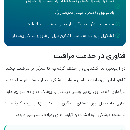
ثبت و آرشیو تمامی نسخه‌ها، آزمایشات و تصاویر
رادیولوژی (همراه بیمار دیجیتال).
سیستم یادآور پیامکی دارو برای مراقب و خانواده.
تشکیل پرونده سلامت آنلاین قبل از شروع به کار پرستار.
فناوری در خدمت مراقبت
در آریومهر، ما کاغذبازی را حذف کرده‌ایم تا تمرکز بر مراقبت باشد.
کارفرمایان می‌توانند تمامی سوابق پزشکی بیمار خود را در سامانه ما
بارگذاری کنند. این یعنی وقتی پرستار یا پزشک نیاز به سوابق دارد،
نیازی به حمل پرونده‌های سنگین نیست؛ تنها با یک کلیک، به
تاریخچه پزشکی، آزمایشات و گزارش‌های روزانه دسترسی دارید.