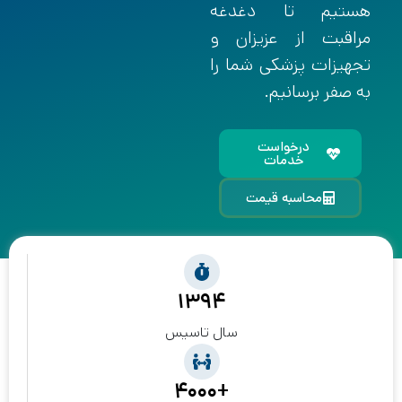
هستیم تا دغدغه
مراقبت از عزیزان و
تجهیزات پزشکی شما را
به صفر برسانیم.
درخواست
خدمات
محاسبه قیمت
۱۳۹۴
سال تاسیس
+۴۰۰۰