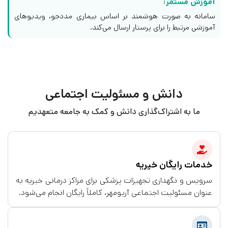
آموزش مستمر:
سامانه به صورت هوشمند بر اساس بیماری مددجو، ویدیوهای
آموزشی مرتبط را برای پرستار ارسال می‌کند.
دانش و مسئولیت اجتماعی
ما به اشتراک‌گذاری دانش و کمک به جامعه متعهدیم
خدمات رایگان خیریه
سرویس و نگهداری تجهیزات پزشکی برای مراکز درمانی خیریه به
عنوان مسئولیت اجتماعی آریومهر، کاملاً رایگان انجام می‌شود.