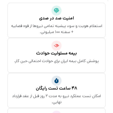
امنیت صد در صدی
استعلام هویت و سوء پیشینه تمامی نیروها از قوه قضاییه
+ سفته ۱۰۰ میلیونی.
بیمه مسئولیت حوادث
پوشش کامل بیمه ایران برای حوادث احتمالی حین کار.
۴۸ ساعت تست رایگان
امکان تست عملکرد نیرو به مدت ۲ روز قبل از عقد قرارداد
نهایی.