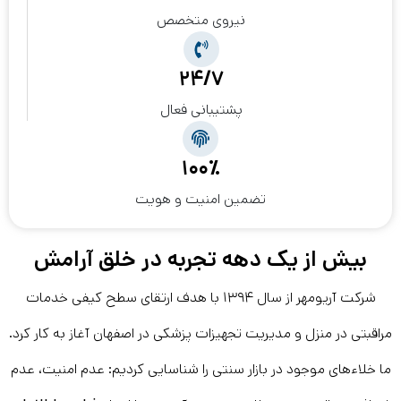
نیروی متخصص
۲۴/۷
پشتیبانی فعال
۱۰۰٪
تضمین امنیت و هویت
بیش از یک دهه تجربه در خلق آرامش
شرکت آریومهر از سال ۱۳۹۴ با هدف ارتقای سطح کیفی خدمات
مراقبتی در منزل و مدیریت تجهیزات پزشکی در اصفهان آغاز به کار کرد.
ما خلاءهای موجود در بازار سنتی را شناسایی کردیم: عدم امنیت، عدم