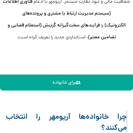
شفافیت مالی و نبود نظارت مستمر. آریومهر با ادغام
فناوری اطلاعات
(سیستم مدیریت ارتباط با مشتری و پرونده‌های
الکترونیک)
و
فرآیندهای سخت‌گیرانه گزینش (استعلام قضایی و
تضامین معتبر)
، استانداردی جدید را تعریف کرده است.
برای خانواده
چرا خانواده‌ها آریومهر را انتخاب
می‌کنند؟