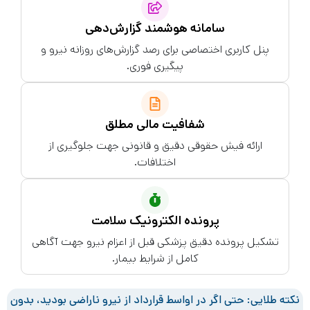
سامانه هوشمند گزارش‌دهی
پنل کاربری اختصاصی برای رصد گزارش‌های روزانه نیرو و
پیگیری فوری.
شفافیت مالی مطلق
ارائه فیش حقوقی دقیق و قانونی جهت جلوگیری از
اختلافات.
پرونده الکترونیک سلامت
تشکیل پرونده دقیق پزشکی قبل از اعزام نیرو جهت آگاهی
کامل از شرایط بیمار.
نکته طلایی:
حتی اگر در اواسط قرارداد از نیرو ناراضی بودید، بدون