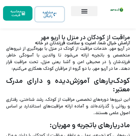
محاسبه
مشاوره
قیمت
رایگان
مراقبت از کودکان در منزل با آریو مهر
آرامش خیال شما، امنیت و سلامت فرزندتان در خانه
در آریو مهر، خدمات مراقبت از کودک در منزل با بهره‌گیری از نیروهای
متخصص و باتجربه ارائه می‌شود تا والدین با آسودگی خاطر،
فرزندشان را در محیطی امن و آشنا یعنی منزل، تحت مراقبت قرار
دهند. ما در آریو مهر، با دو گروه از مراقبان کودک همکاری می‌کنیم:
کودک‌یارهای آموزش‌دیده و دارای مدرک
معتبر:
این نیروها دوره‌های تخصصی مراقبت از کودک، رشد شناختی، رفتاری
و روانی را گذرانده‌اند و آماده ارائه مراقبت‌های استاندارد بر اساس
اصول علمی هستند.
مادریارهای باتجربه و مهربان:
نیروهایی که تجربه‌ی عملی و عاطفی مراقبت از کودکان را دارند و مثل