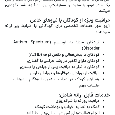
یک مادر دوم، با محبت و مسئولیت‌پذیری از فرزند شما نگهداری
می‌کنند.
مراقبت ویژه از کودکان با نیازهای خاص
آریو مهر خدمات تخصصی برای کودکانی با شرایط زیر ارائه
می‌دهد:
کودکان مبتلا به اوتیسم (Autism Spectrum
Disorder)
کودکان با بیش‌فعالی و نقص توجه (ADHD)
کودکان دارای تاخیر در رشد حرکتی یا گفتاری
کودکان با نیاز به مراقبت پس از جراحی یا بستری
مراقبت از نوزادان، دوقلوها و نوزادان نارس
همراهی کودک در غیاب والدین یا هنگام سفرها و
جلسات مهم
خدمات قابل ارائه شامل:
مراقبت روزانه یا شبانه‌روزی
کمک به تغذیه، خواب و بهداشت کودک
انجام فعالیت‌های آموزشی و بازی‌های خلاقانه