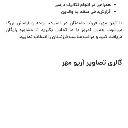
همراهی در انجام تکالیف درسی
گزارش‌دهی منظم به والدین
با آریو مهر، فرزند دلبندتان در امنیت، توجه و آرامش بزرگ
می‌شود. همین امروز با ما تماس بگیرید تا مشاوره رایگان
دریافت کنید و مراقب مناسب فرزندتان را انتخاب نمایید.
گالری تصاویر آریو مهر